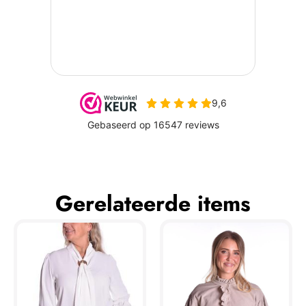
Gerelateerde items