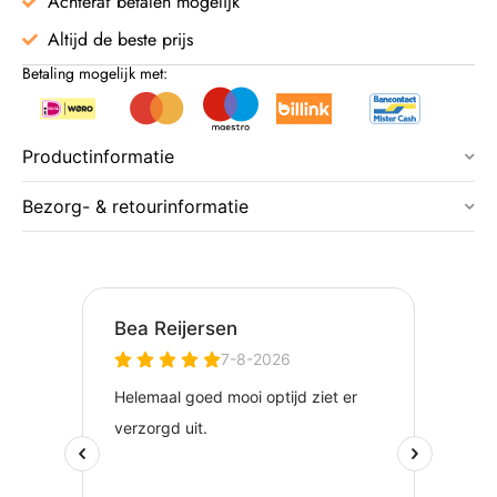
Achteraf betalen mogelijk
Altijd de beste prijs
Betaling mogelijk met:
Productinformatie
Bezorg- & retourinformatie