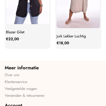
Blazer Gilet
Jurk Lekker Luchtig
€
22,00
€
18,00
Meer informatie
Over ons
Klantenservice
Veelgestelde vragen
Verzenden & retourneren
Account