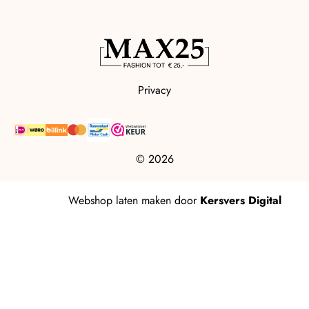
Privacy
© 2026
Webshop laten maken
door
Kersvers Digital