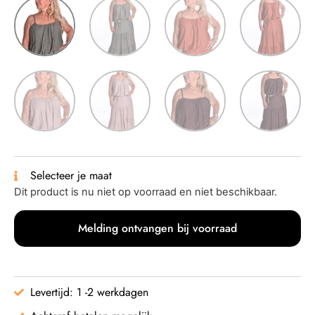
Selecteer je maat
Dit product is nu niet op voorraad en niet beschikbaar.
Melding ontvangen bij voorraad
Levertijd: 1 -2 werkdagen