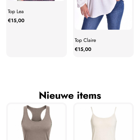
Top Lea
€
15,00
Top Claire
€
15,00
Nieuwe items