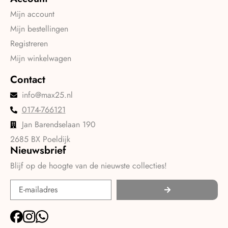
Mijn account
Mijn bestellingen
Registreren
Mijn winkelwagen
Contact
info@max25.nl
0174-766121
Jan Barendselaan 190
2685 BX Poeldijk
Nieuwsbrief
Blijf op de hoogte van de nieuwste collecties!