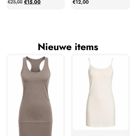
€
15,00
€
12,00
€
25,00
Nieuwe items