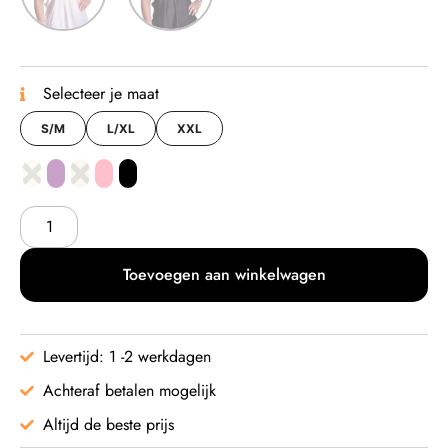
Selecteer je maat
S/M
L/XL
XXL
Toevoegen aan winkelwagen
Levertijd: 1 -2 werkdagen
Achteraf betalen mogelijk
Altijd de beste prijs