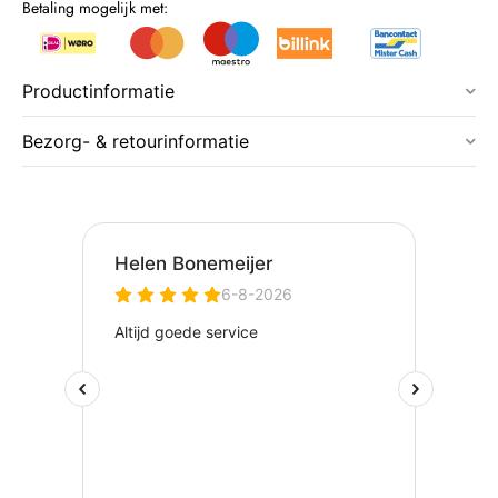
Betaling mogelijk met:
Productinformatie
Bezorg- & retourinformatie