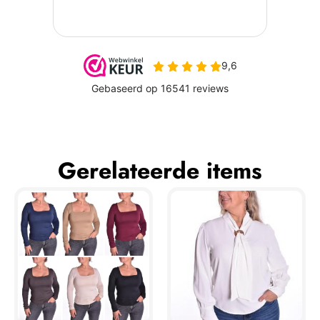
Gerelateerde items