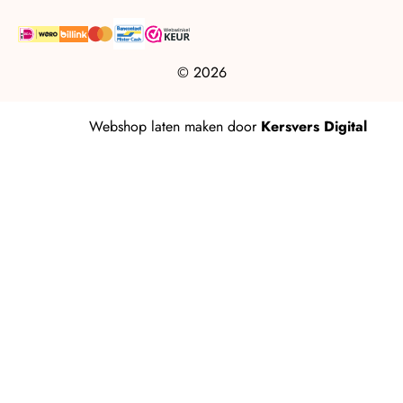
© 2026
Webshop laten maken
door
Kersvers Digital