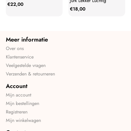
Jurk Lekker Luchtig
€
22,00
€
18,00
Meer informatie
Over ons
Klantenservice
Veelgestelde vragen
Verzenden & retourneren
Account
Mijn account
Mijn bestellingen
Registreren
Mijn winkelwagen