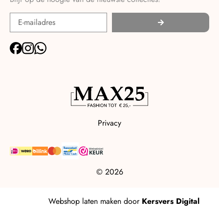
Privacy
© 2026
Webshop laten maken
door
Kersvers Digital