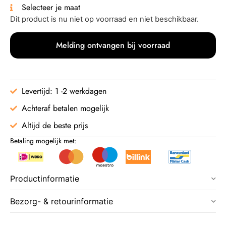
Selecteer je maat
Dit product is nu niet op voorraad en niet beschikbaar.
Melding ontvangen bij voorraad
Levertijd: 1 -2 werkdagen
Achteraf betalen mogelijk
Altijd de beste prijs
Betaling mogelijk met:
Productinformatie
Bezorg- & retourinformatie