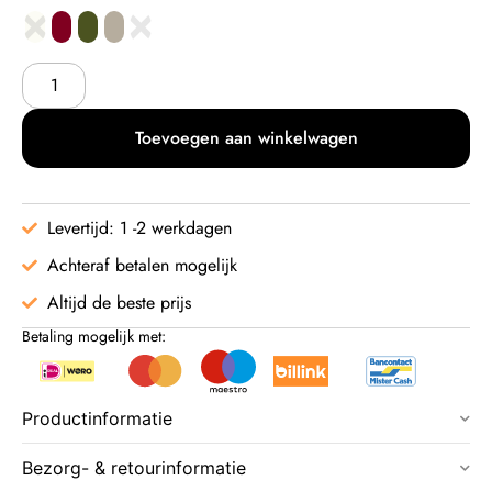
Toevoegen aan winkelwagen
Levertijd: 1 -2 werkdagen
Achteraf betalen mogelijk
Altijd de beste prijs
Betaling mogelijk met:
Productinformatie
Bezorg- & retourinformatie