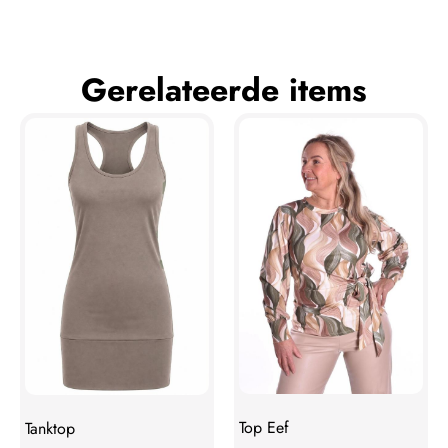
Gerelateerde items
Top Eef
Tanktop