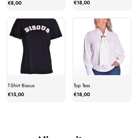
€
18,00
€
8,00
T-Shirt Bisous
Top Tess
€
15,00
€
18,00