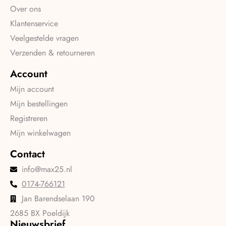
Over ons
Klantenservice
Veelgestelde vragen
Verzenden & retourneren
Account
Mijn account
Mijn bestellingen
Registreren
Mijn winkelwagen
Contact
info@max25.nl
0174-766121
Jan Barendselaan 190
2685 BX Poeldijk
Nieuwsbrief