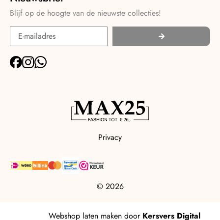
Blijf op de hoogte van de nieuwste collecties!
Privacy
© 2026
Webshop laten maken
door
Kersvers Digital