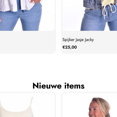
Spijker Jasje Jacky
€
25,00
Nieuwe items