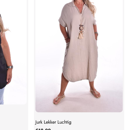
Jurk Lekker Luchtig