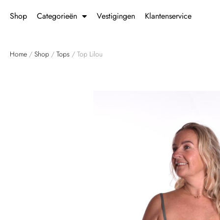
Shop
Categorieën
Vestigingen
Klantenservice
Home
/
Shop
/
Tops
/ Top Lilou