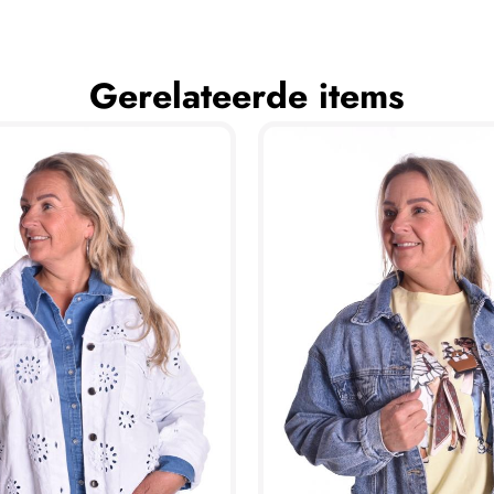
Gerelateerde items