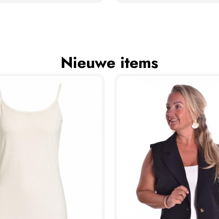
Nieuwe items