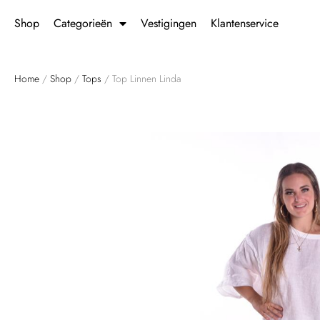
Shop
Categorieën
Vestigingen
Klantenservice
Home
/
Shop
/
Tops
/ Top Linnen Linda