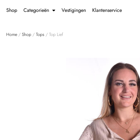
Shop
Categorieën
Vestigingen
Klantenservice
Home
/
Shop
/
Tops
/ Top Lief