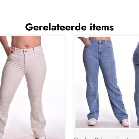
Gerelateerde items