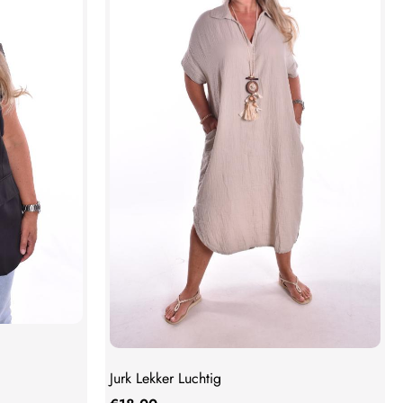
Jurk Lekker Luchtig