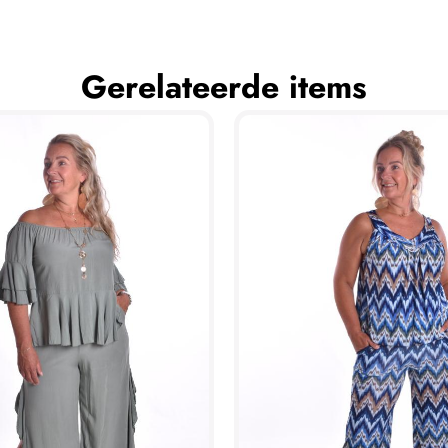
Gerelateerde items