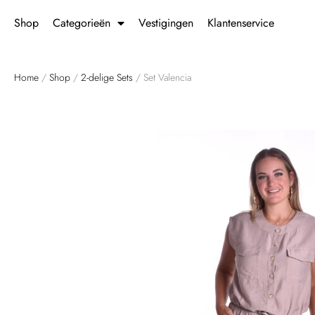
Shop
Categorieën
Vestigingen
Klantenservice
Home
/
Shop
/
2-delige Sets
/ Set Valencia