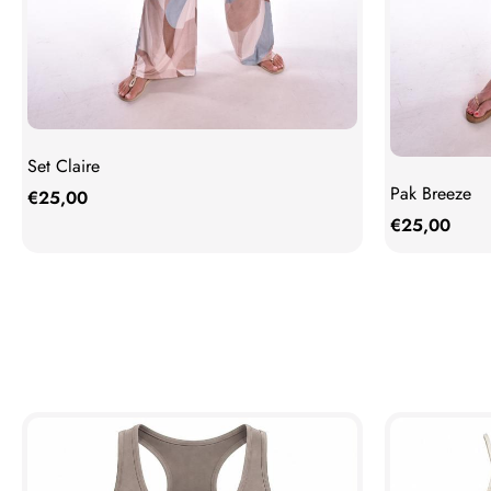
Set Claire
Pak Breeze
€
25,00
€
25,00