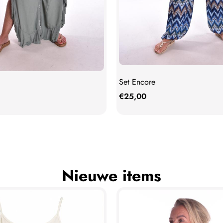
Set Encore
€
25,00
Nieuwe items