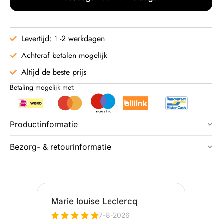
Levertijd: 1 -2 werkdagen
Achteraf betalen mogelijk
Altijd de beste prijs
Betaling mogelijk met:
Productinformatie
Bezorg- & retourinformatie