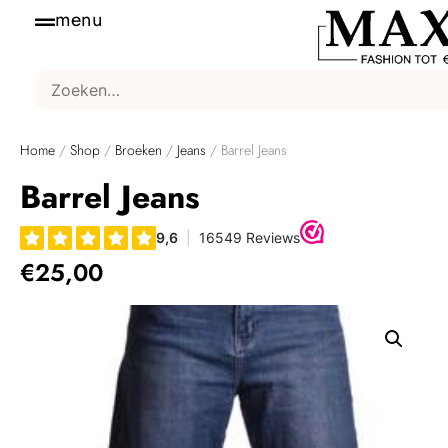
menu
Home
/
Shop
/
Broeken
/
Jeans
/ Barrel Jeans
Barrel Jeans
€
25,00