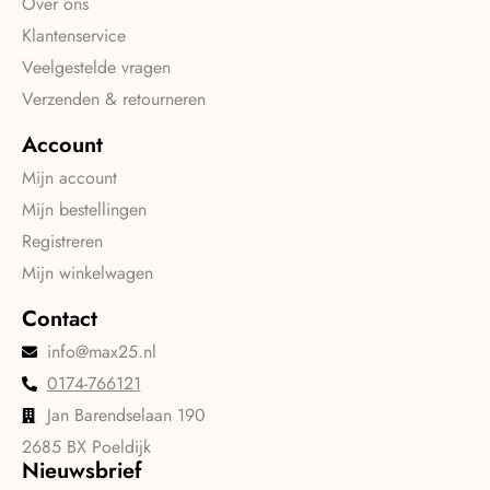
Over ons
Klantenservice
Veelgestelde vragen
Verzenden & retourneren
Account
Mijn account
Mijn bestellingen
Registreren
Mijn winkelwagen
Contact
info@max25.nl
0174-766121
Jan Barendselaan 190
2685 BX Poeldijk
Nieuwsbrief