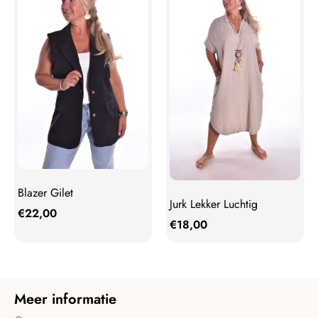
Blazer Gilet
Jurk Lekker Luchtig
€
22,00
€
18,00
Meer informatie