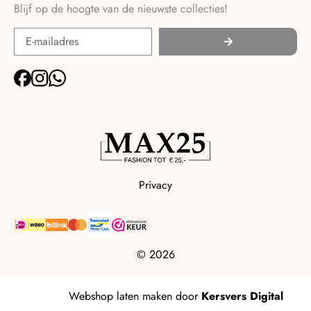
Blijf op de hoogte van de nieuwste collecties!
Privacy
© 2026
Webshop laten maken
door
Kersvers Digital