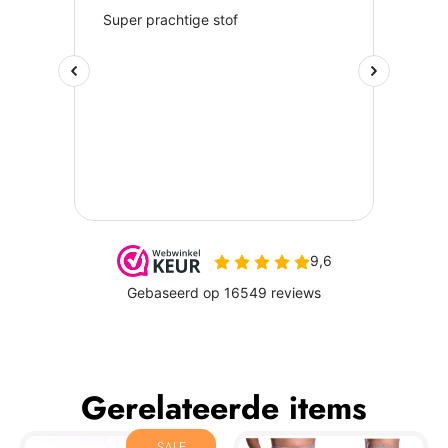
Gerelateerde items
SALE