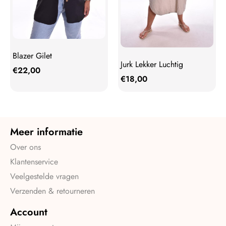
Blazer Gilet
Jurk Lekker Luchtig
€
22,00
€
18,00
Meer informatie
Over ons
Klantenservice
Veelgestelde vragen
Verzenden & retourneren
Account