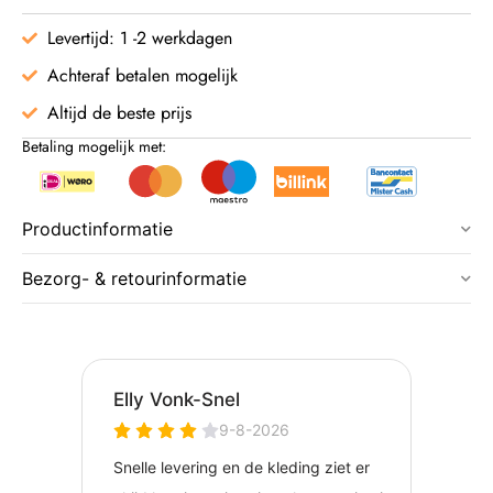
Levertijd: 1 -2 werkdagen
Achteraf betalen mogelijk
Altijd de beste prijs
Betaling mogelijk met:
Productinformatie
Bezorg- & retourinformatie