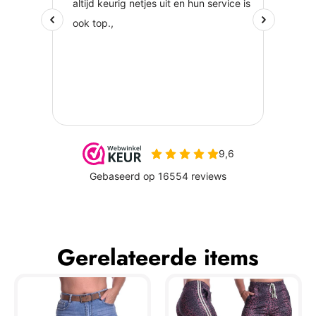
Gerelateerde items