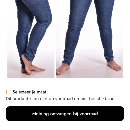
Selecteer je maat
Dit product is nu niet op voorraad en niet beschikbaar.
Melding ontvangen bij voorraad