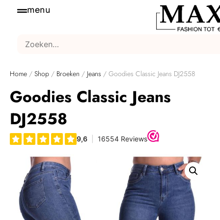
menu
Home
/
Shop
/
Broeken
/
Jeans
/ Goodies Classic Jeans DJ2558
Goodies Classic Jeans
DJ2558