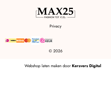
Privacy
© 2026
Webshop laten maken
door
Kersvers Digital