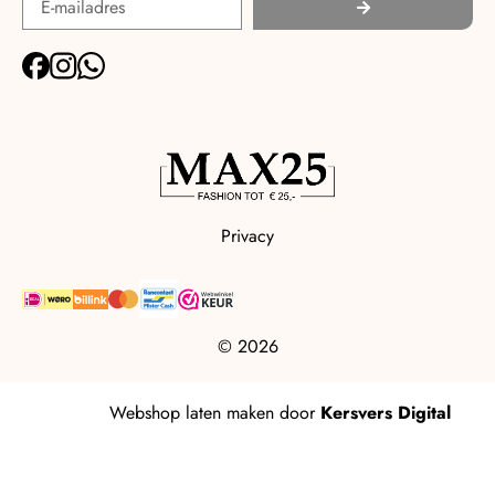
Privacy
© 2026
Webshop laten maken
door
Kersvers Digital