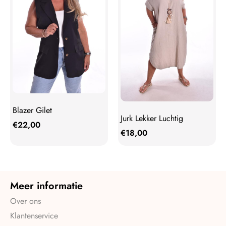
Blazer Gilet
Jurk Lekker Luchtig
€
22,00
€
18,00
Meer informatie
Over ons
Klantenservice