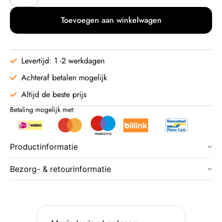
Toevoegen aan winkelwagen
Levertijd: 1 -2 werkdagen
Achteraf betalen mogelijk
Altijd de beste prijs
Betaling mogelijk met:
Productinformatie
Bezorg- & retourinformatie