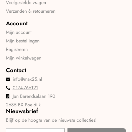
Veelgestelde vragen
Verzenden & retourneren
Account
Mijn account
Mijn bestellingen
Registreren
Mijn winkelwagen
Contact
info@max25.nl
0174-766121
Jan Barendselaan 190
2685 BX Poeldijk
Nieuwsbrief
Blijf op de hoogte van de nieuwste collecties!