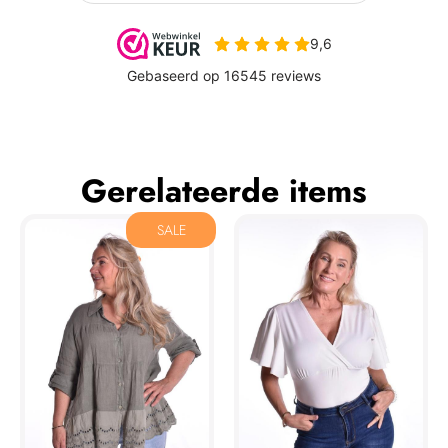
Gerelateerde items
SALE