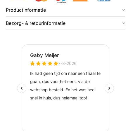
Productinformatie
Bezorg- & retourinformatie