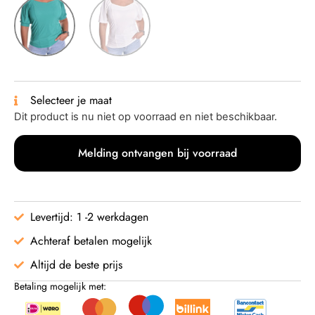
Selecteer je maat
Dit product is nu niet op voorraad en niet beschikbaar.
Melding ontvangen bij voorraad
Levertijd: 1 -2 werkdagen
Achteraf betalen mogelijk
Altijd de beste prijs
Betaling mogelijk met: