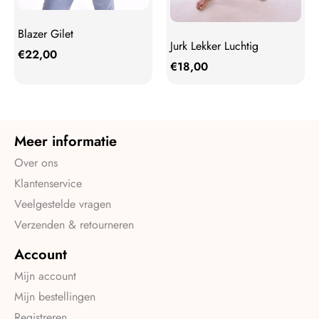
Blazer Gilet
Jurk Lekker Luchtig
€
22,00
€
18,00
Meer informatie
Over ons
Klantenservice
Veelgestelde vragen
Verzenden & retourneren
Account
Mijn account
Mijn bestellingen
Registreren