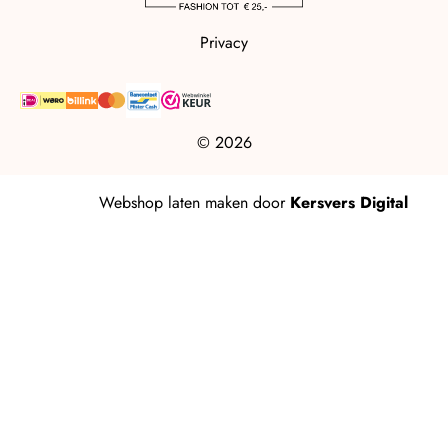
Privacy
© 2026
Webshop laten maken
door
Kersvers Digital